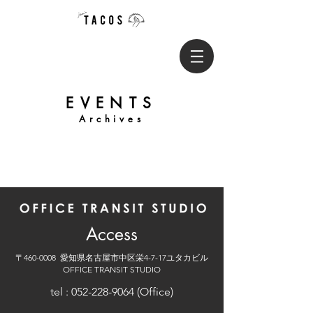
EVENTS
​Archives
Access
〒460-0008 愛知県名古屋市中区栄4-7-17ユタカビル
OFFICE TRANSIT STUDIO
tel :
052-228-9064
(Office)